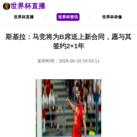
世界杯直播
世界杯直播
世界杯资讯
世界杯录像
斯基拉：马竞将为B席送上新合同，愿与其
签约2+1年
发布时间：2026-06-10 19:53:11