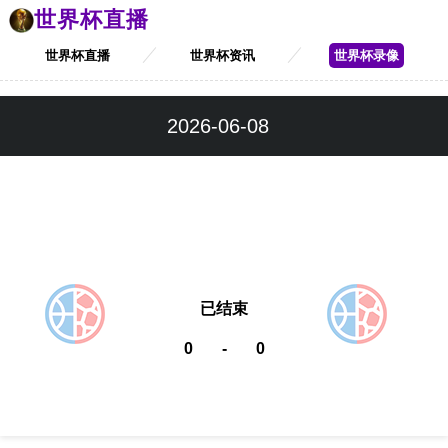
世界杯直播
世界杯直播
世界杯资讯
世界杯录像
2026-06-08
已结束
0
-
0