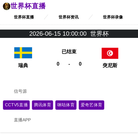
世界杯直播
世界杯直播
世界杯资讯
世界杯录像
2026-06-15 10:00:00
世界杯
已结束
0
-
0
瑞典
突尼斯
信号源
CCTV5直播
腾讯体育
咪咕体育
爱奇艺体育
直播APP