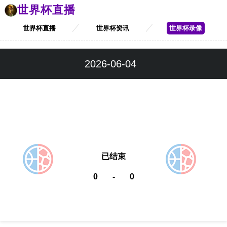
世界杯直播
世界杯直播
世界杯资讯
世界杯录像
2026-06-04
已结束
0
-
0